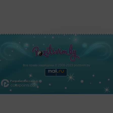
Все права защищены © 2008-2023 pozitivim.by