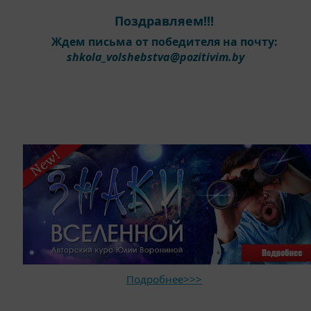
Поздравляем!!!
Ждем письма от победителя на почту:
shkola_volshebstva@pozitivim.by
Подробнее>>>