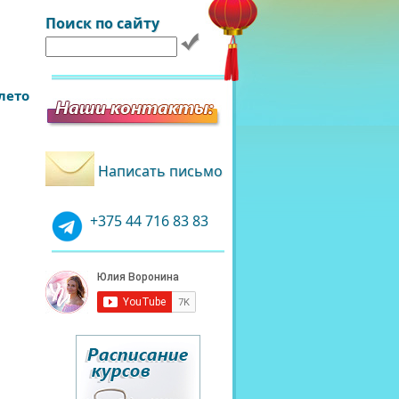
Поиск по сайту
лето
Написать письмо
+375 44 716 83 83